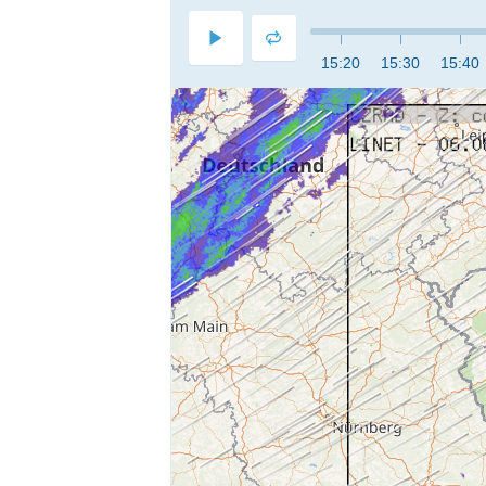
15:20
15:30
15:40