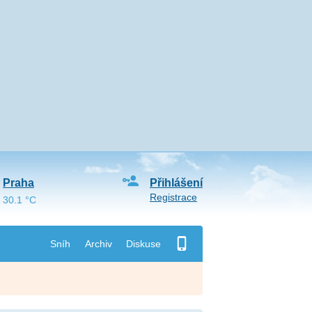
Praha
Přihlášení
Registrace
30.1 °C
Sníh
Archiv
Diskuse