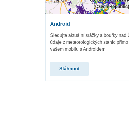
Android
Sledujte aktuální srážky a bouřky nad
údaje z meteorologických stanic přímo
vašem mobilu s Androidem.
Stáhnout